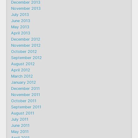
December 2013
November 2013
July 2013
June 2013
May 2013
April 2013
December 2012
November 2012
October 2012
September 2012
August 2012
April 2012
March 2012
January 2012
December 2011
November 2011
October 2011
September 2011
August 2011
July 2011
June 2011
May 2011
April 2011