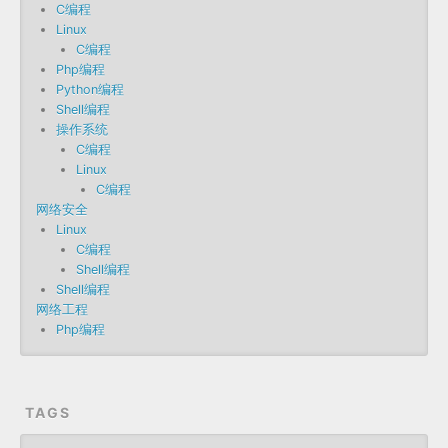
C编程
Linux
C编程
Php编程
Python编程
Shell编程
操作系统
C编程
Linux
C编程
网络安全
Linux
C编程
Shell编程
Shell编程
网络工程
Php编程
TAGS