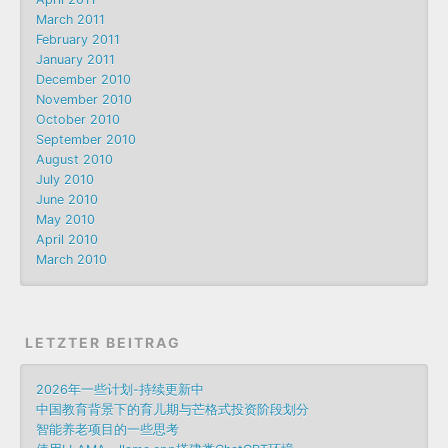
March 2011
February 2011
January 2011
December 2010
November 2010
October 2010
September 2010
August 2010
July 2010
June 2010
May 2010
April 2010
March 2010
LETZTER BEITRAG
2026年一些计划-持续更新中
中国教育背景下的育儿期与芒格式投资阶段划分
智能养老项目的一些思考