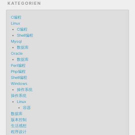
KATEGORIEN
C编程
Linux
C编程
Shell编程
Mysql
数据库
Oracle
数据库
Perl编程
Php编程
Shell编程
Windows
操作系统
操作系统
Linux
容器
数据库
版本控制
生活感想
程序设计