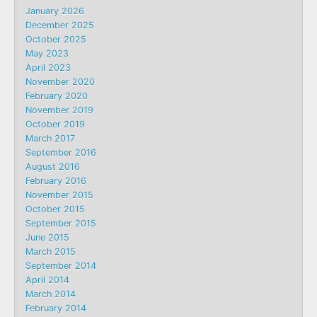
January 2026
December 2025
October 2025
May 2023
April 2023
November 2020
February 2020
November 2019
October 2019
March 2017
September 2016
August 2016
February 2016
November 2015
October 2015
September 2015
June 2015
March 2015
September 2014
April 2014
March 2014
February 2014