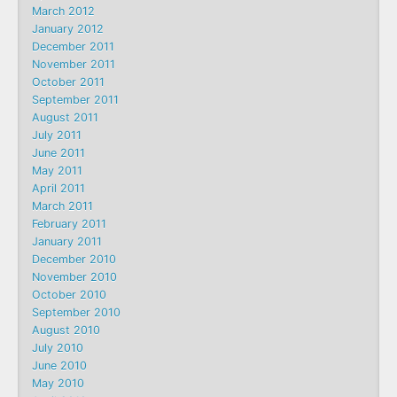
March 2012
January 2012
December 2011
November 2011
October 2011
September 2011
August 2011
July 2011
June 2011
May 2011
April 2011
March 2011
February 2011
January 2011
December 2010
November 2010
October 2010
September 2010
August 2010
July 2010
June 2010
May 2010