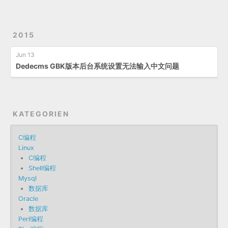
2015
Jun 13
Dedecms GBK版本后台系统设置无法输入中文问题
KATEGORIEN
C编程
Linux
C编程
Shell编程
Mysql
数据库
Oracle
数据库
Perl编程