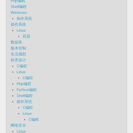
Php编程
Shell编程
Windows
操作系统
操作系统
Linux
容器
数据库
版本控制
生活感想
程序设计
C编程
Linux
C编程
Php编程
Python编程
Shell编程
操作系统
C编程
Linux
C编程
网络安全
Linux