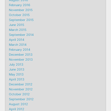
August 2016
February 2016
November 2015
October 2015
September 2015
June 2015
March 2015
September 2014
April 2014
March 2014
February 2014
December 2013
November 2013
July 2013
June 2013
May 2013
April 2013
December 2012
November 2012
October 2012
September 2012
August 2012
April 2012