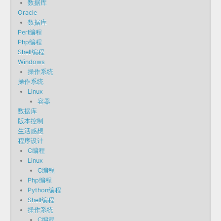
数据库
Oracle
数据库
Perl编程
Php编程
Shell编程
Windows
操作系统
操作系统
Linux
容器
数据库
版本控制
生活感想
程序设计
C编程
Linux
C编程
Php编程
Python编程
Shell编程
操作系统
C编程