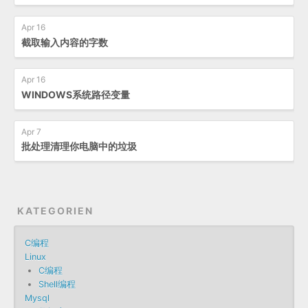
Apr 16
截取输入内容的字数
Apr 16
WINDOWS系统路径变量
Apr 7
批处理清理你电脑中的垃圾
KATEGORIEN
C编程
Linux
C编程
Shell编程
Mysql