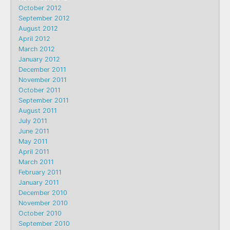
October 2012
September 2012
August 2012
April 2012
March 2012
January 2012
December 2011
November 2011
October 2011
September 2011
August 2011
July 2011
June 2011
May 2011
April 2011
March 2011
February 2011
January 2011
December 2010
November 2010
October 2010
September 2010