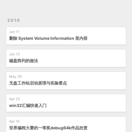
2010
Jun 11
删除 System Volume Information 里内容
Jun 10
磁盘阵列的做法
May 29
无盘工作站启动原理与实验要点
Apr 23
win32汇编快速入门
Apr 16
世界编程大赛的一等奖debug64k作品欣赏