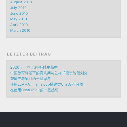
August 2010
July 2010
June 2010
May 2010
April 2010
March 2010
LETZTER BEITRAG
2026年一些计划-持续更新中
中国教育背景下的育儿期与芒格式投资阶段划分
智能养老项目的一些思考
使用LLAMA、llama.cpp搭建类ChatGPT环境
在使用ChatGPT中的一些感想