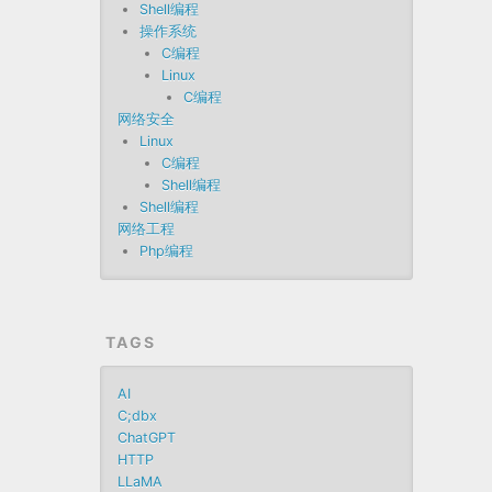
Shell编程
操作系统
C编程
Linux
C编程
网络安全
Linux
C编程
Shell编程
Shell编程
网络工程
Php编程
TAGS
AI
C;dbx
ChatGPT
HTTP
LLaMA