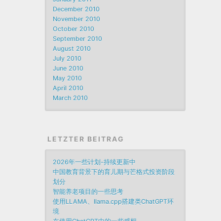
December 2010
November 2010
October 2010
September 2010
August 2010
July 2010
June 2010
May 2010
April 2010
March 2010
LETZTER BEITRAG
2026年一些计划-持续更新中
中国教育背景下的育儿期与芒格式投资阶段
划分
智能养老项目的一些思考
使用LLAMA、llama.cpp搭建类ChatGPT环
境