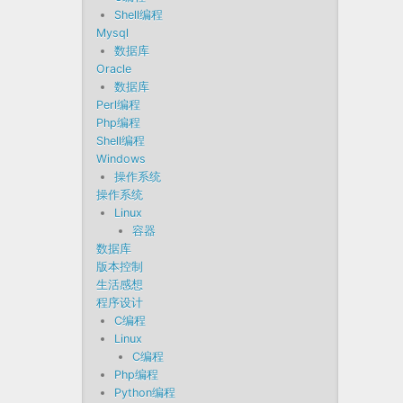
Shell编程
Mysql
数据库
Oracle
数据库
Perl编程
Php编程
Shell编程
Windows
操作系统
操作系统
Linux
容器
数据库
版本控制
生活感想
程序设计
C编程
Linux
C编程
Php编程
Python编程