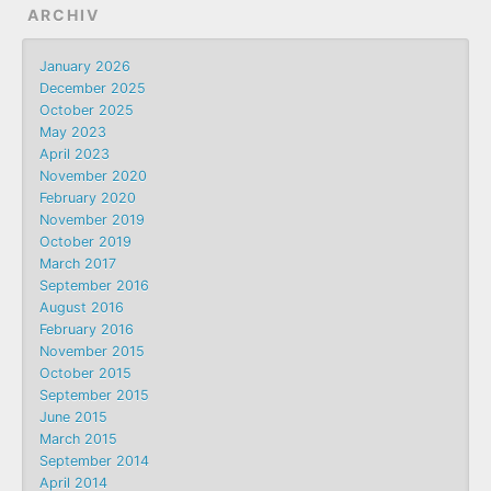
ARCHIV
January 2026
December 2025
October 2025
May 2023
April 2023
November 2020
February 2020
November 2019
October 2019
March 2017
September 2016
August 2016
February 2016
November 2015
October 2015
September 2015
June 2015
March 2015
September 2014
April 2014