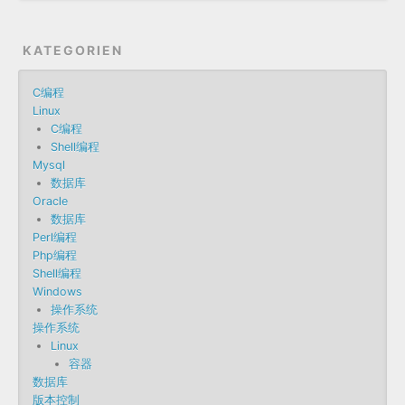
KATEGORIEN
C编程
Linux
C编程
Shell编程
Mysql
数据库
Oracle
数据库
Perl编程
Php编程
Shell编程
Windows
操作系统
操作系统
Linux
容器
数据库
版本控制