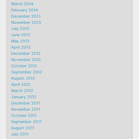
March 2014
February 2014
December 2013
November 2013
July 2013
June 2013
May 2013
April 2013
December 2012
November 2012
October 2012
September 2012
August 2012
April 2012
March 2012
January 2012
December 2011
November 2011
October 2011
September 2011
August 2011
July 2011