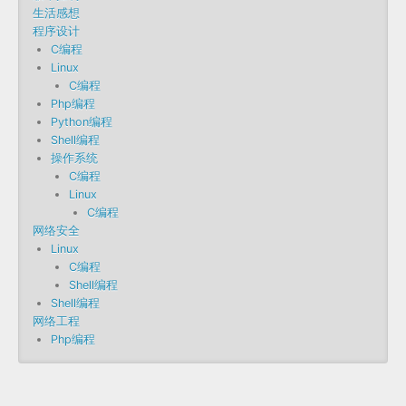
生活感想
程序设计
C编程
Linux
C编程
Php编程
Python编程
Shell编程
操作系统
C编程
Linux
C编程
网络安全
Linux
C编程
Shell编程
Shell编程
网络工程
Php编程