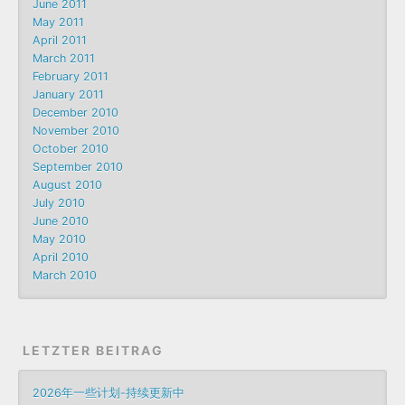
June 2011
May 2011
April 2011
March 2011
February 2011
January 2011
December 2010
November 2010
October 2010
September 2010
August 2010
July 2010
June 2010
May 2010
April 2010
March 2010
LETZTER BEITRAG
2026年一些计划-持续更新中