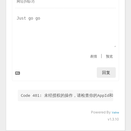
|
表情
预览
回复
Code 401: 未经授权的操作，请检查你的AppId和AppKey.
Powered By
Valine
v1.3.10