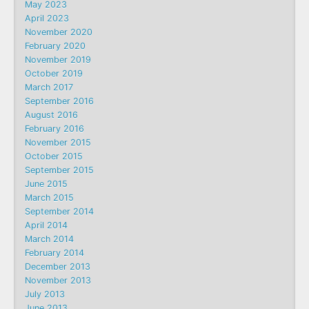
May 2023
April 2023
November 2020
February 2020
November 2019
October 2019
March 2017
September 2016
August 2016
February 2016
November 2015
October 2015
September 2015
June 2015
March 2015
September 2014
April 2014
March 2014
February 2014
December 2013
November 2013
July 2013
June 2013