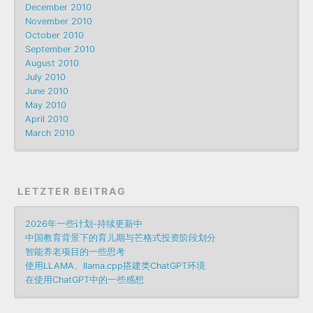
December 2010
November 2010
October 2010
September 2010
August 2010
July 2010
June 2010
May 2010
April 2010
March 2010
LETZTER BEITRAG
2026年一些计划-持续更新中
中国教育背景下的育儿期与芒格式投资阶段划分
智能养老项目的一些思考
使用LLAMA、llama.cpp搭建类ChatGPT环境
在使用ChatGPT中的一些感想