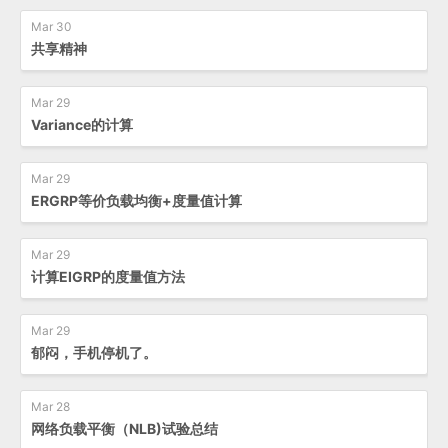
Mar 30
共享精神
Mar 29
Variance的计算
Mar 29
ERGRP等价负载均衡+度量值计算
Mar 29
计算EIGRP的度量值方法
Mar 29
郁闷，手机停机了。
Mar 28
网络负载平衡（NLB)试验总结