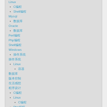
Linux
C编程
Shell编程
Mysql
数据库
Oracle
数据库
Perl编程
Php编程
Shell编程
Windows
操作系统
操作系统
Linux
容器
数据库
版本控制
生活感想
程序设计
C编程
Linux
C编程