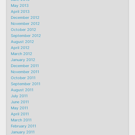
May 2013
April 2013
December 2012
November 2012
October 2012
September 2012
August 2012
April 2012
March 2012
January 2012
December 2011
November 2011
October 2011
September 2011
August 2011
July 2011
June 2011
May 2011
April 2011
March 2011
February 2011
January 2011