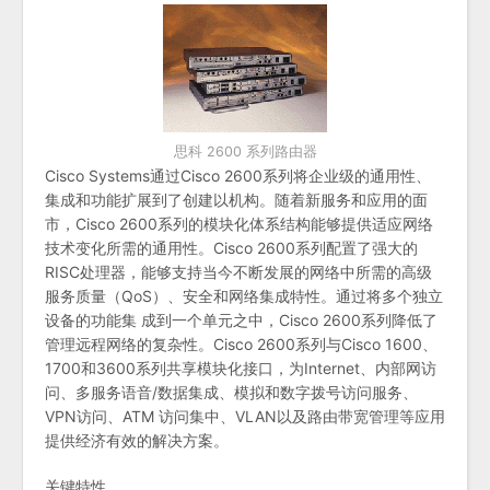
思科 2600 系列路由器
Cisco Systems通过Cisco 2600系列将企业级的通用性、
集成和功能扩展到了创建以机构。随着新服务和应用的面
市，Cisco 2600系列的模块化体系结构能够提供适应网络
技术变化所需的通用性。Cisco 2600系列配置了强大的
RISC处理器，能够支持当今不断发展的网络中所需的高级
服务质量（QoS）、安全和网络集成特性。通过将多个独立
设备的功能集 成到一个单元之中，Cisco 2600系列降低了
管理远程网络的复杂性。Cisco 2600系列与Cisco 1600、
1700和3600系列共享模块化接口，为Internet、内部网访
问、多服务语音/数据集成、模拟和数字拨号访问服务、
VPN访问、ATM 访问集中、VLAN以及路由带宽管理等应用
提供经济有效的解决方案。
关键特性