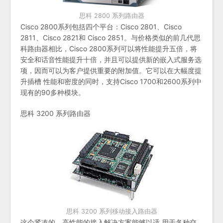
思科 2800 系列路由器
Cisco 2800系列包括四个平台：Cisco 2801、Cisco
2811、Cisco 2821和 Cisco 2851。与价格类似的前几代思
科路由器相比，Cisco 2800系列可以将性能提升五倍，将
安全和话音性能提升十倍，并且可以提供新的嵌入式服务选
项，因而可以为客户提供重要的附加值。它可以在大幅度提
升插槽 性能和密度的同时，支持Cisco 1700和2600系列中
现有的90多种模块。
思科 3200 系列路由器
思科 3200 系列移动接入路由器
这个紧凑的、高性能的接入解决方案能够以适 用于各种交