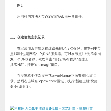
图2
用同样的方法为节点2安装Web服务器组件。
三、创建群集主机记录
在安装NLB群集之前建议先把DNS准备好，在本例中节
点1同时也是网络中的DNS服务器。可以在节点1上为群集指
派一个DNS名称，依次单击 “开始/所有程序/管理工
具/DNS”，打开“dnsmagt”窗口。
在左窗格中依次展开“ServerName/正向查找区域”目
录。然后右击域名“cpcw.com”区域，执行“新建主机”快捷
命令(如图 3)。