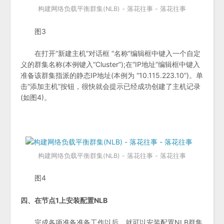
构建网络负载平衡群集(NLB) - 落花往事 - 落花往事
图3
在打开“新建主机”对话框 “名称”编辑框中键入一个自定
义的群集名称(本例键入“Cluster”);在“IP地址”编辑框中键入
准备该群集指派的静态IP地址(本例为 “10.115.223.10”)。单
击“添加主机”按钮，很快就会提示已经成功创建了主机记录
(如图4)。
构建网络负载平衡群集(NLB) - 落花往事 - 落花往事
图4
四、在节点1上安装配置NLB
完成各项准备准备工作以后，就可以安装配置NLB群集