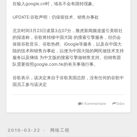
在输入google.cn时，域名不会有跳转现象。
UPDATE:谷歌声明：仍保留技术、销售办事处
北京时间3月23日凌晨3点07分，雅虎新闻频道援引美联社
的报道称，谷歌将转移中国大陆 的搜索引擎服务，但仍会
保留谷歌音乐、谷歌热榜、iGoogle等服务，以及在中国大
陆的技术和销售办事处，以便为中国大陆的网民做技术支持
服务以及继续 为中文版的搜索引擎做销售支持。但销售团
队需要按照google.com.hk的有关事项行事。
谷歌表示，该决定来自于谷歌美国总部，没有任何的谷歌中
国员工参与该决定
Kommentare
0
Teilen
2010-03-22
网络工程