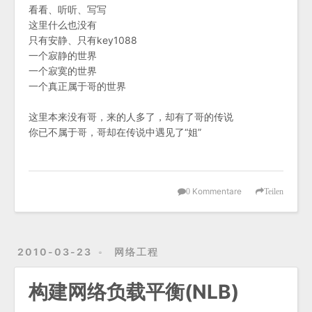
看看、听听、写写
这里什么也没有
只有安静、只有key1088
一个寂静的世界
一个寂寞的世界
一个真正属于哥的世界
这里本来没有哥，来的人多了，却有了哥的传说
你已不属于哥，哥却在传说中遇见了“姐”
Kommentare
0
Teilen
2010-03-23
网络工程
构建网络负载平衡(NLB)