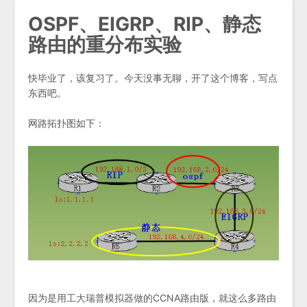
OSPF、EIGRP、RIP、静态
路由的重分布实验
快毕业了，该复习了。今天没事无聊，开了这个博客，写点
东西吧。
网路拓扑图如下：
因为是用工大瑞普模拟器做的CCNA路由版，就这么多路由