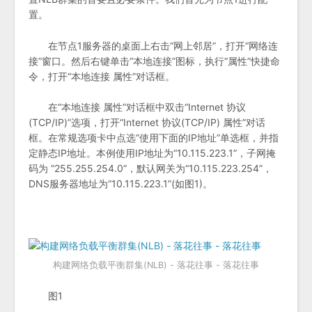
置。
在节点1服务器的桌面上右击“网上邻居”，打开“网络连
接”窗口。然后右键单击“本地连接”图标，执行“属性”快捷命
令，打开“本地连接 属性”对话框。
在“本地连接 属性”对话框中双击“Internet 协议
(TCP/IP)”选项，打开“Internet 协议(TCP/IP) 属性”对话
框。在常规选项卡中点选“使用下面的IP地址”单选框，并指
定静态IP地址。本例使用IP地址为“10.115.223.1”，子网掩
码为 “255.255.254.0”，默认网关为“10.115.223.254”，
DNS服务器地址为“10.115.223.1”(如图1)。
构建网络负载平衡群集(NLB) - 落花往事 - 落花往事
图1