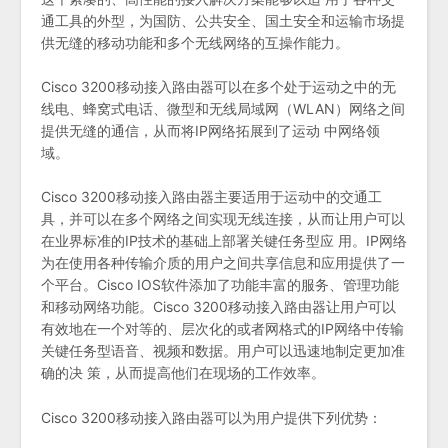
通工具的外型，为国防、公共安全、国土安全和运输市场提
供无缝的移动功能和多个无线网络的互操作能力。
Cisco 3200移动接入路由器可以在多个处于运动之中的无
线电、蜂窝式电话、微型和无线局域网（WLAN）网络之间
提供无缝的通信，从而将IP网络拓展到了运动 中网络领
域。
Cisco 3200移动接入路由器主要适用于运动中的交通工
具，并可以在多个网络之间实现无线连接，从而让用户可以
在业界标准的IP技术的基础上部署关键任务型应 用。IP网络
为在使用各种传输介质的用户之间共享信息和应用提供了一
个平台。Cisco IOS软件添加了功能丰富的服务、管理功能
和移动网络功能。Cisco 3200移动接入路由器让用户可以
有效地在一个对等的、层次化的或者网格式的IP网络中传输
关键任务型语音、视频和数据。用户可以迅速地制定更加准
确的决 策，从而提高他们在现场的工作效率。
Cisco 3200移动接入路由器可以为用户提供下列优势：