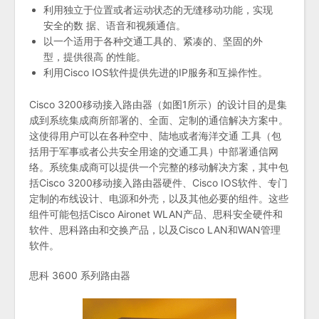
利用独立于位置或者运动状态的无缝移动功能，实现
安全的数 据、语音和视频通信。
以一个适用于各种交通工具的、紧凑的、坚固的外
型，提供很高 的性能。
利用Cisco IOS软件提供先进的IP服务和互操作性。
Cisco 3200移动接入路由器（如图1所示）的设计目的是集
成到系统集成商所部署的、全面、定制的通信解决方案中。
这使得用户可以在各种空中、陆地或者海洋交通 工具（包
括用于军事或者公共安全用途的交通工具）中部署通信网
络。系统集成商可以提供一个完整的移动解决方案，其中包
括Cisco 3200移动接入路由器硬件、Cisco IOS软件、专门
定制的布线设计、电源和外壳，以及其他必要的组件。这些
组件可能包括Cisco Aironet WLAN产品、思科安全硬件和
软件、思科路由和交换产品，以及Cisco LAN和WAN管理
软件。
思科 3600 系列路由器