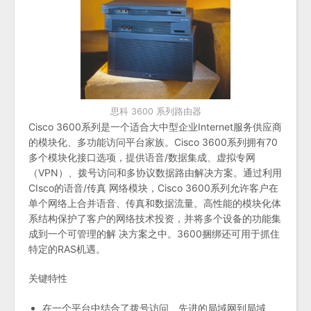
思科 3600 系列路由器
Cisco 3600系列是一个适合大中型企业Internet服务供应商
的模块化、多功能访问平台家族。Cisco 3600系列拥有70
多个模块化接口选项，提供语音/数据集成、虚拟专网
（VPN）、拨号访问和多协议数据路由解决方案。通过利用
CIsco的语音/传真 网络模块，Cisco 3600系列允许客户在
单个网络上合并语音、传真和数据流量。高性能的模块化体
系结构保护了客户的网络技术投资，并将多个设备的功能集
成到一个可管理的解 决方案之中。3600捆绑还可用于抓住
特定的RAS机遇。
关键特性
在一个平台中结合了拨号访问、先进的局域网到局域