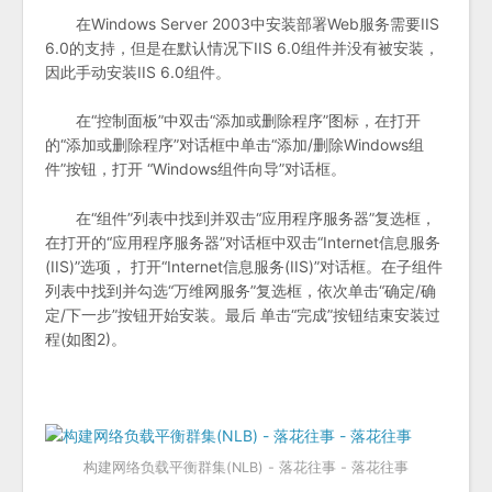
在Windows Server 2003中安装部署Web服务需要IIS
6.0的支持，但是在默认情况下IIS 6.0组件并没有被安装，
因此手动安装IIS 6.0组件。
在“控制面板”中双击“添加或删除程序”图标，在打开
的“添加或删除程序”对话框中单击“添加/删除Windows组
件”按钮，打开 “Windows组件向导”对话框。
在“组件”列表中找到并双击“应用程序服务器”复选框，
在打开的“应用程序服务器”对话框中双击“Internet信息服务
(IIS)”选项， 打开“Internet信息服务(IIS)”对话框。在子组件
列表中找到并勾选“万维网服务”复选框，依次单击“确定/确
定/下一步”按钮开始安装。最后 单击“完成”按钮结束安装过
程(如图2)。
构建网络负载平衡群集(NLB) - 落花往事 - 落花往事