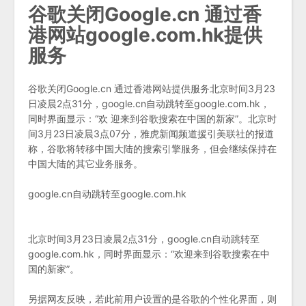
谷歌关闭Google.cn 通过香
港网站google.com.hk提供
服务
谷歌关闭Google.cn 通过香港网站提供服务北京时间3月23
日凌晨2点31分，google.cn自动跳转至google.com.hk，
同时界面显示：“欢 迎来到谷歌搜索在中国的新家”。北京时
间3月23日凌晨3点07分，雅虎新闻频道援引美联社的报道
称，谷歌将转移中国大陆的搜索引擎服务，但会继续保持在
中国大陆的其它业务服务。
google.cn自动跳转至google.com.hk
北京时间3月23日凌晨2点31分，google.cn自动跳转至
google.com.hk，同时界面显示：“欢迎来到谷歌搜索在中
国的新家”。
另据网友反映，若此前用户设置的是谷歌的个性化界面，则