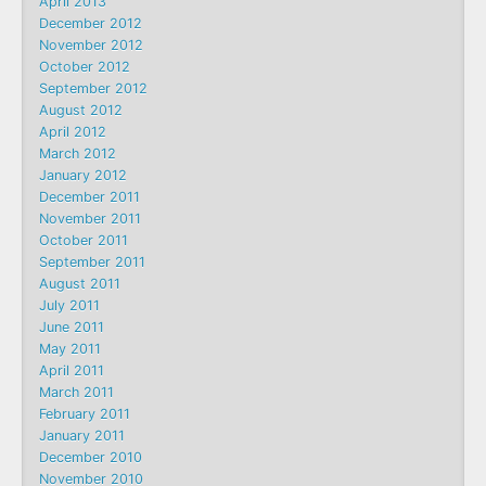
April 2013
December 2012
November 2012
October 2012
September 2012
August 2012
April 2012
March 2012
January 2012
December 2011
November 2011
October 2011
September 2011
August 2011
July 2011
June 2011
May 2011
April 2011
March 2011
February 2011
January 2011
December 2010
November 2010