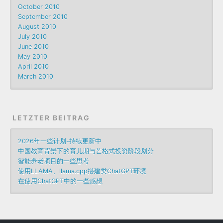
October 2010
September 2010
August 2010
July 2010
June 2010
May 2010
April 2010
March 2010
LETZTER BEITRAG
2026年一些计划-持续更新中
中国教育背景下的育儿期与芒格式投资阶段划分
智能养老项目的一些思考
使用LLAMA、llama.cpp搭建类ChatGPT环境
在使用ChatGPT中的一些感想