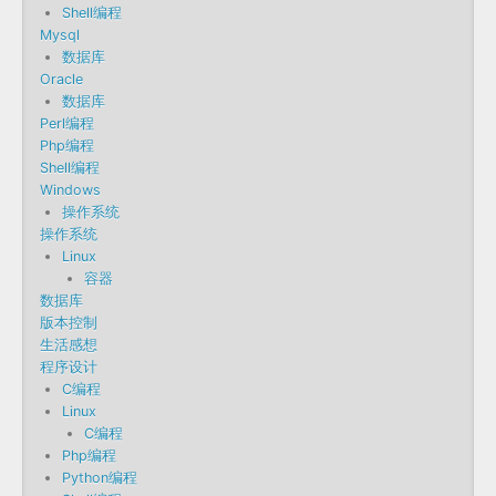
Shell编程
Mysql
数据库
Oracle
数据库
Perl编程
Php编程
Shell编程
Windows
操作系统
操作系统
Linux
容器
数据库
版本控制
生活感想
程序设计
C编程
Linux
C编程
Php编程
Python编程