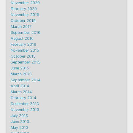
November 2020
February 2020
November 2019
October 2019
March 2017
September 2016
August 2016
February 2016
November 2015
October 2015
September 2015
June 2015
March 2015
September 2014
April 2014
March 2014
February 2014
December 2013
November 2013
July 2013
June 2013
May 2013