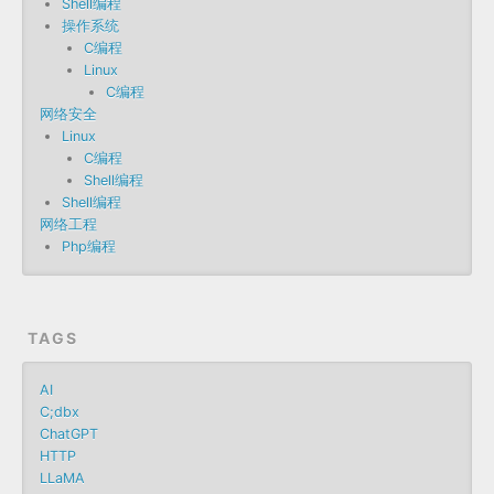
Shell编程
操作系统
C编程
Linux
C编程
网络安全
Linux
C编程
Shell编程
Shell编程
网络工程
Php编程
TAGS
AI
C;dbx
ChatGPT
HTTP
LLaMA