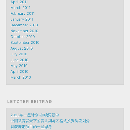
April 2011
March 2011
February 2011
January 2011
December 2010
November 2010
October 2010
September 2010
August 2010
July 2010
June 2010
May 2010
April 2010
March 2010
LETZTER BEITRAG
2026年一些计划-持续更新中
中国教育背景下的育儿期与芒格式投资阶段划分
智能养老项目的一些思考