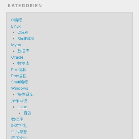
KATEGORIEN
C编程
Linux
C编程
Shell编程
Mysql
数据库
Oracle
数据库
Perl编程
Php编程
Shell编程
Windows
操作系统
操作系统
Linux
容器
数据库
版本控制
生活感想
程序设计