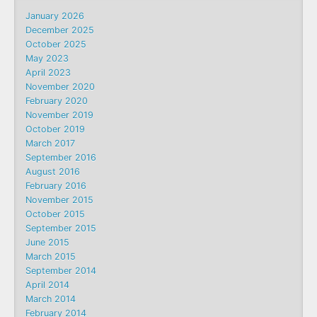
January 2026
December 2025
October 2025
May 2023
April 2023
November 2020
February 2020
November 2019
October 2019
March 2017
September 2016
August 2016
February 2016
November 2015
October 2015
September 2015
June 2015
March 2015
September 2014
April 2014
March 2014
February 2014