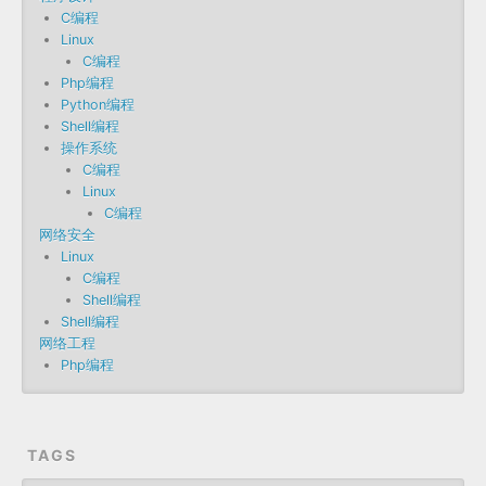
C编程
Linux
C编程
Php编程
Python编程
Shell编程
操作系统
C编程
Linux
C编程
网络安全
Linux
C编程
Shell编程
Shell编程
网络工程
Php编程
TAGS