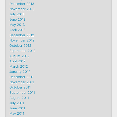
December 2013
November 2013
July 2013
June 2013
May 2013
April 2013
December 2012
November 2012
October 2012
September 2012
August 2012
April 2012
March 2012
January 2012
December 2011
November 2011
October 2011
September 2011
August 2011
July 2011
June 2011
May 2011