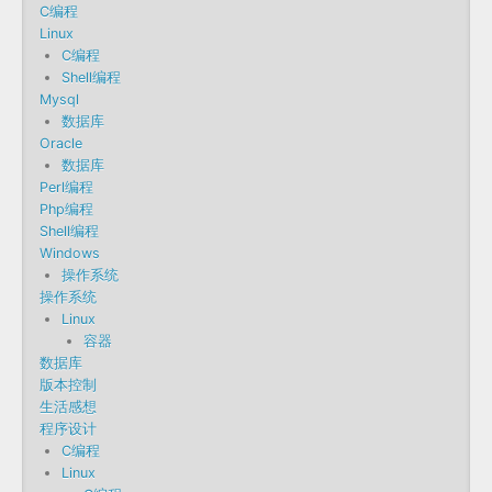
C编程
Linux
C编程
Shell编程
Mysql
数据库
Oracle
数据库
Perl编程
Php编程
Shell编程
Windows
操作系统
操作系统
Linux
容器
数据库
版本控制
生活感想
程序设计
C编程
Linux