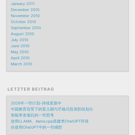
January 2011
December 2010
November 2010
October 2010
September 2010
August 2010
July 2010
June 2010
May 2010
April 2010
March 2010
LETZTER BEITRAG
2026年一些计划-持续更新中
中国教育背景下的育儿期与芒格式投资阶段划分
智能养老项目的一些思考
使用LLAMA、llama.cpp搭建类ChatGPT环境
在使用ChatGPT中的一些感想