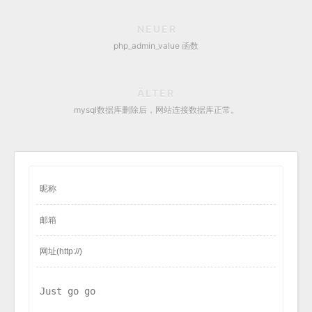
NEUER
php_admin_value 函数
ÄLTER
mysql数据库删除后，网站连接数据库正常。