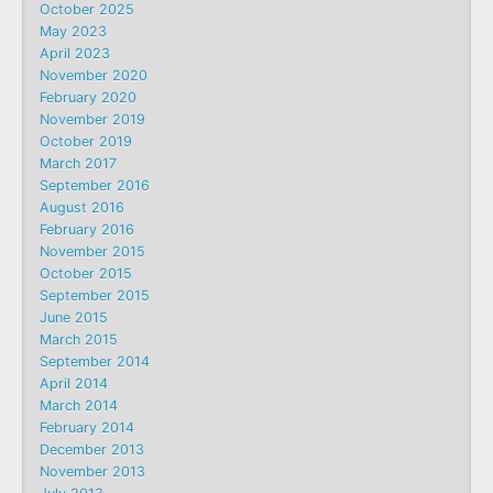
October 2025
May 2023
April 2023
November 2020
February 2020
November 2019
October 2019
March 2017
September 2016
August 2016
February 2016
November 2015
October 2015
September 2015
June 2015
March 2015
September 2014
April 2014
March 2014
February 2014
December 2013
November 2013