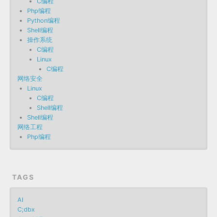
C编程
Php编程
Python编程
Shell编程
操作系统
C编程
Linux
C编程
网络安全
Linux
C编程
Shell编程
Shell编程
网络工程
Php编程
TAGS
AI
C;dbx