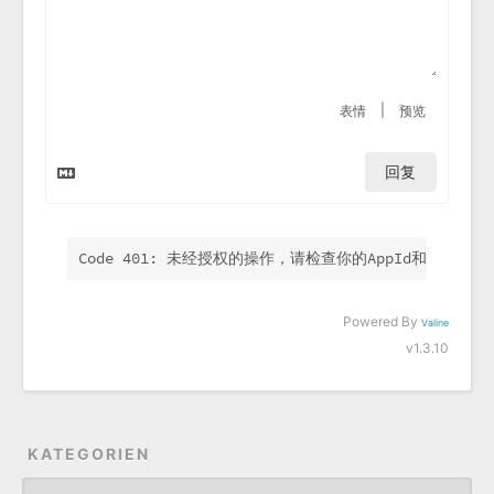
|
表情
预览
回复
Code 401: 未经授权的操作，请检查你的AppId和AppKey.
Powered By
Valine
v1.3.10
KATEGORIEN