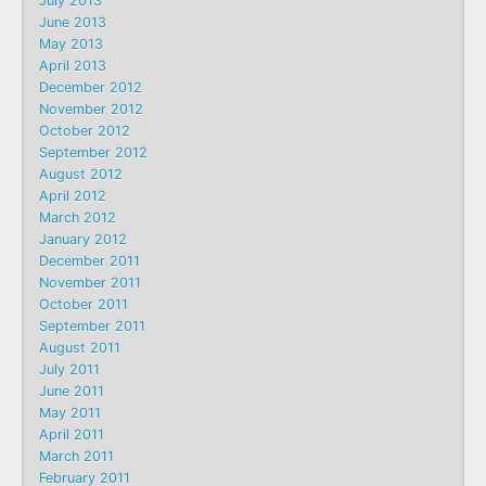
July 2013
June 2013
May 2013
April 2013
December 2012
November 2012
October 2012
September 2012
August 2012
April 2012
March 2012
January 2012
December 2011
November 2011
October 2011
September 2011
August 2011
July 2011
June 2011
May 2011
April 2011
March 2011
February 2011